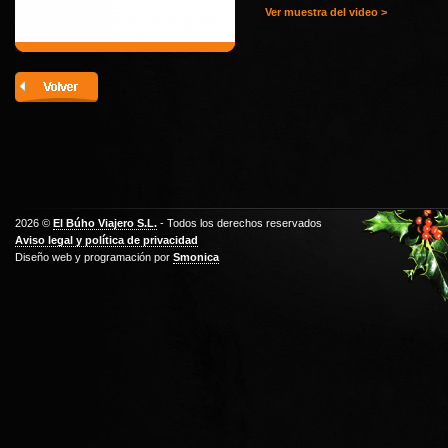
Ver muestra del video >
2026 ©
El Búho Viajero S.L.
- Todos los derechos reservados
Aviso legal y política de privacidad
Diseño web y programación por
Smonica