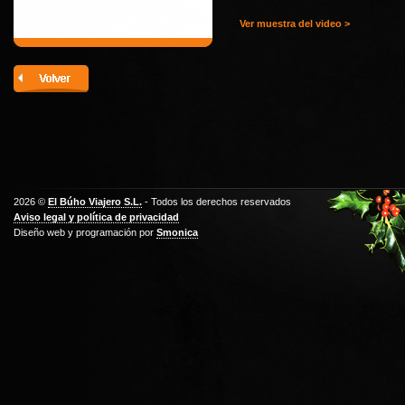
Ver muestra del video >
2026 ©
El Búho Viajero S.L.
- Todos los derechos reservados
Aviso legal y política de privacidad
Diseño web y programación por
Smonica