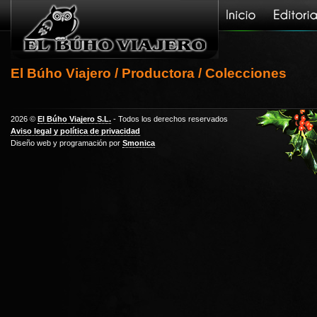
El Búho Viajero
/
Productora
/ Colecciones
2026 ©
El Búho Viajero S.L.
- Todos los derechos reservados
Aviso legal y política de privacidad
Diseño web y programación por
Smonica