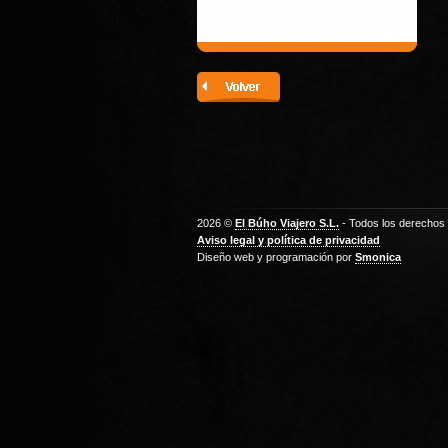
2026 ©
El Búho Viajero S.L.
- Todos los derechos
Aviso legal y política de privacidad
Diseño web y programación por
Smonica