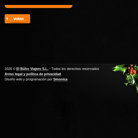
2026 ©
El Búho Viajero S.L.
- Todos los derechos reservados
Aviso legal y política de privacidad
Diseño web y programación por
Smonica